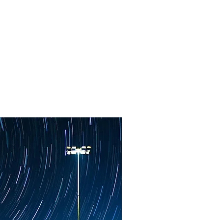
Projetos
Contacto